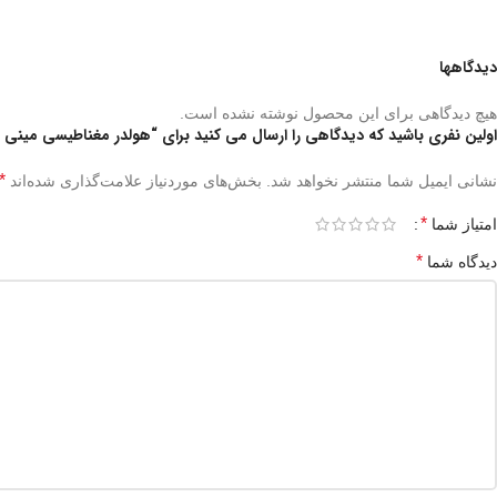
دیدگاهها
هیچ دیدگاهی برای این محصول نوشته نشده است.
اولین نفری باشید که دیدگاهی را ارسال می کنید برای “هولدر مغناطیسی مینی پرو گرین pro magnetic holder
*
نشانی ایمیل شما منتشر نخواهد شد.
بخش‌های موردنیاز علامت‌گذاری شده‌اند
*
امتیاز شما
*
دیدگاه شما