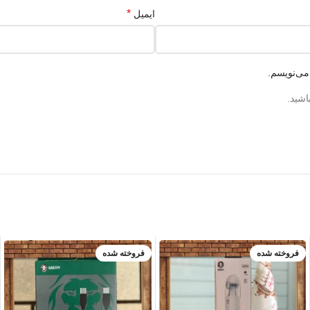
*
ایمیل
می‌نویسم.
اشید.
فروخته شده
فروخته شده