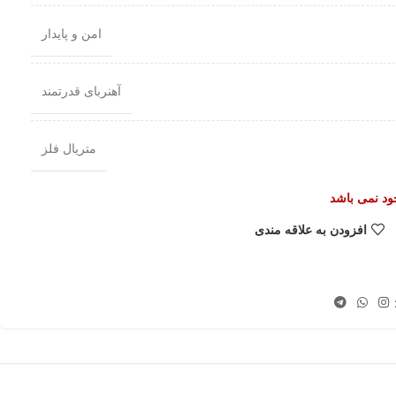
امن و پایدار
آهنربای قدرتمند
متریال فلز
جود نمی باشد
افزودن به علاقه مندی