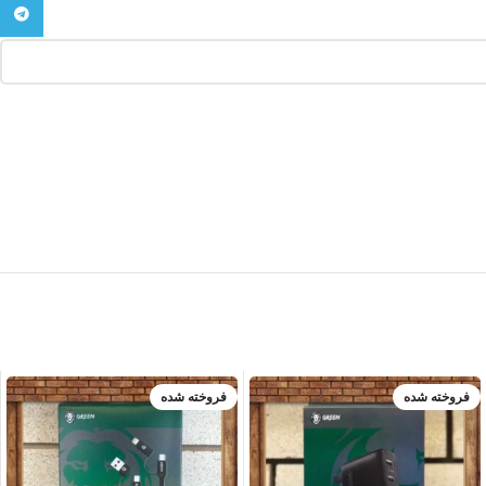
تلگرام
فروخته شده
فروخته شده