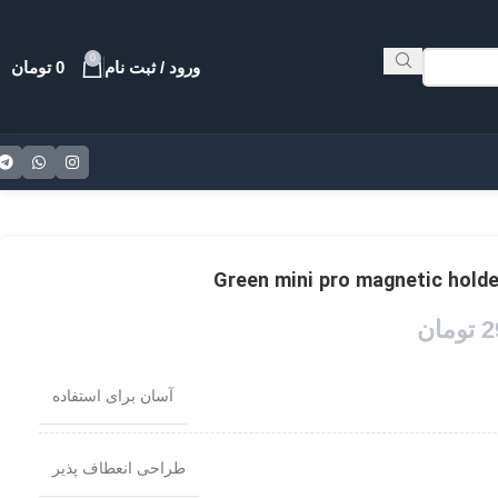
0
ورود / ثبت نام
0
تومان
2
تومان
آسان برای استفاده
طراحی انعطاف پذیر