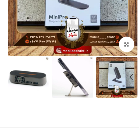
برای بزرگنمایی کلیک کنید