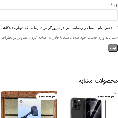
*
نام
ذخیره نام، ایمیل و وبسایت من در مرورگر برای زمانی که دوباره دیدگاهی 
شما باید وارد حساب خود شده باشید تا قادر به اضافه کردن تصاویر در نظرات ب
محصولات مشابه
فروخته شده
فروخته شده
IPHONE 13 PR
O
IPHONE 13 PR
O MAX