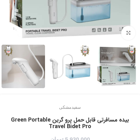
برای بزرگنمایی کلیک کنید
سفید
مشکی
بیده مسافرتی قابل حمل پرو گرین Green Portable
Travel Bidet Pro
5,930,000
تومان