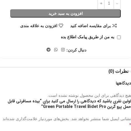
افزودن به سبد خرید
برای مقایسه اضافه کنید
افزودن به علاقه مندی
به من از طریق پیامک اطلاع بده
دنبال کردن:
نظرات (0)
دیدگاهها
هیچ دیدگاهی برای این محصول نوشته نشده است.
اولین نفری باشید که دیدگاهی را ارسال می کنید برای “بیده مسافرتی قابل
حمل پرو گرین Green Portable Travel Bidet Pro”
نشانی ایمیل شما منتشر نخواهد شد.
بخش‌های موردنیاز علامت‌گذاری شده‌اند
*