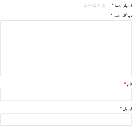
*
امتیاز شما
*
دیدگاه شما
*
نام
*
ایمیل