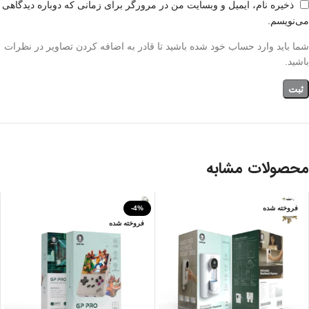
ذخیره نام، ایمیل و وبسایت من در مرورگر برای زمانی که دوباره دیدگاهی
می‌نویسم.
شما باید وارد حساب خود شده باشید تا قادر به اضافه کردن تصاویر در نظرات
باشید.
محصولات مشابه
فروخته شده
-4%
فروخته شده
بنفش
خاکستری
سفید