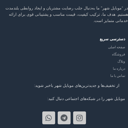
در “موبایل شهر” ما به‌دنبال جلب رضایت مشتریان و ایجاد روابطی بلندمدت
هستیم. هدف ما، ترکیب کیفیت، قیمت مناسب و پشتیبانی قوی برای ارائه
خدماتی متمایز است.
دسترسی سریع
صفحه اصلی
فروشگاه
وبلاگ
درباره ما
تماس با ما
از تخفیف‌ها و جدیدترین‌های موبایل شهر باخبر شوید:
موبایل شهر را در شبکه‌های اجتماعی دنبال کنید: