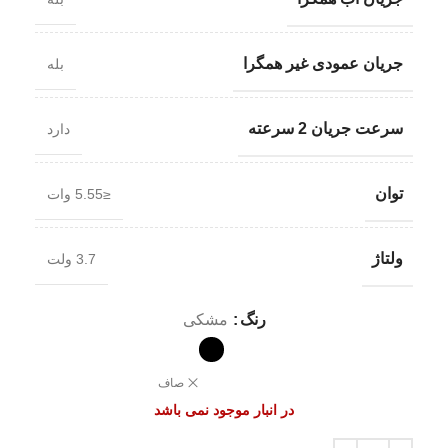
جریان عمودی غیر همگرا
بله
سرعت جریان 2 سرعته
دارد
توان
≤5.55 وات
ولتاژ
3.7 ولت
رنگ
مشکی
صاف
در انبار موجود نمی باشد