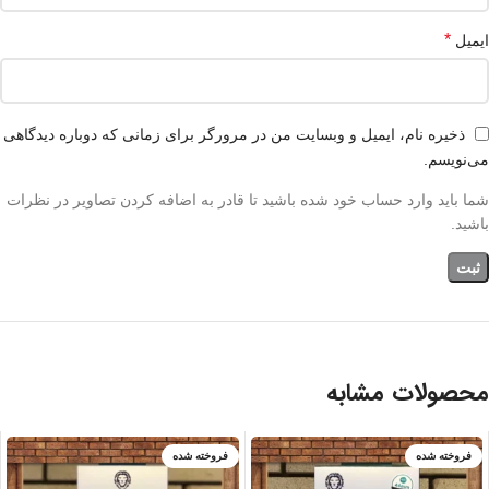
*
ایمیل
ذخیره نام، ایمیل و وبسایت من در مرورگر برای زمانی که دوباره دیدگاهی
می‌نویسم.
شما باید وارد حساب خود شده باشید تا قادر به اضافه کردن تصاویر در نظرات
باشید.
محصولات مشابه
فروخته شده
فروخته شده
سبز