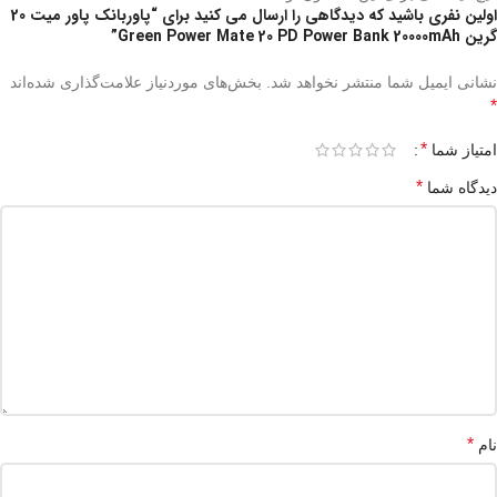
اولین نفری باشید که دیدگاهی را ارسال می کنید برای “پاوربانک پاور میت 20
گرین Green Power Mate 20 PD Power Bank 20000mAh”
نشانی ایمیل شما منتشر نخواهد شد.
بخش‌های موردنیاز علامت‌گذاری شده‌اند
*
*
امتیاز شما
*
دیدگاه شما
*
نام