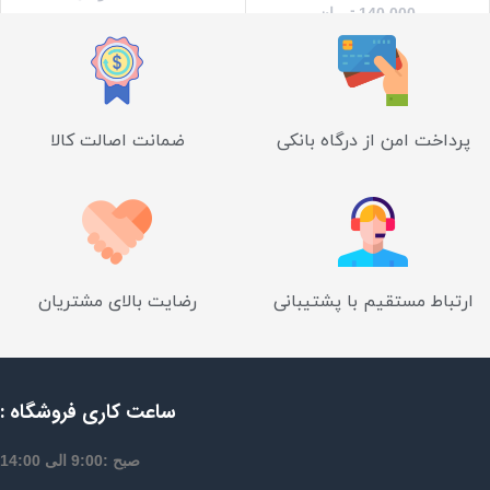
140,000
تومان
پرداخت امن از درگاه بانکی
ضمانت اصالت کالا
ارتباط مستقیم با پشتیبانی
رضایت بالای مشتریان
ساعت کاری فروشگاه :
صبح :9:00 الی 14:00