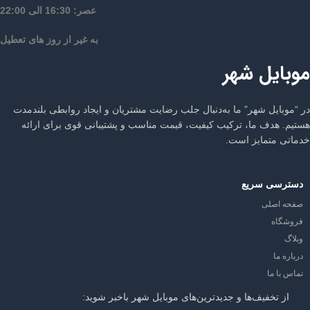
عصر: 16:30 الی 22:00
به غیر از روز های تعطیل
موبایل شهر
در “موبایل شهر” ما به‌دنبال جلب رضایت مشتریان و ایجاد روابطی بلندمدت
هستیم. هدف ما، ترکیب کیفیت، قیمت مناسب و پشتیبانی قوی برای ارائه
خدماتی متمایز است.
دسترسی سریع
صفحه اصلی
فروشگاه
وبلاگ
درباره ما
تماس با ما
از تخفیف‌ها و جدیدترین‌های موبایل شهر باخبر شوید: