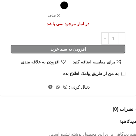
صاف
در انبار موجود نمی باشد
افزودن به سبد خرید
برای مقایسه اضافه کنید
افزودن به علاقه مندی
به من از طریق پیامک اطلاع بده
دنبال کردن:
نظرات (0)
دیدگاهها
هیچ دیدگاهی برای این محصول نوشته نشده است.