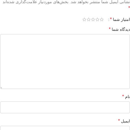
نشانی ایمیل شما منتشر نخواهد شد.
بخش‌های موردنیاز علامت‌گذاری شده‌اند
*
*
امتیاز شما
*
دیدگاه شما
*
نام
*
ایمیل