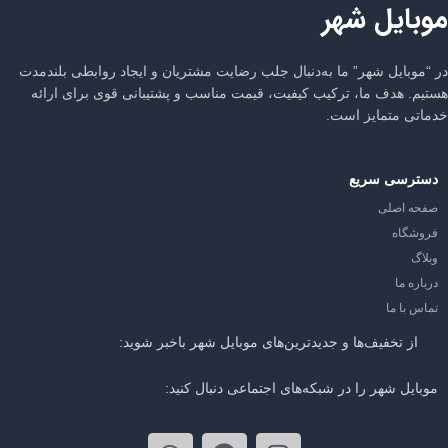
موبایل شهر
در “موبایل شهر” ما به‌دنبال جلب رضایت مشتریان و ایجاد روابطی بلندمدت
هستیم. هدف ما، ترکیب کیفیت، قیمت مناسب و پشتیبانی قوی برای ارائه
خدماتی متمایز است.
دسترسی سریع
صفحه اصلی
فروشگاه
وبلاگ
درباره ما
تماس با ما
از تخفیف‌ها و جدیدترین‌های موبایل شهر باخبر شوید:
موبایل شهر را در شبکه‌های اجتماعی دنبال کنید: