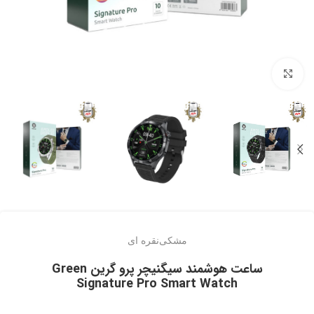
برای بزرگنمایی کلیک کنید
مشکی
نقره ای
ساعت هوشمند سیگنیچر پرو گرین Green
Signature Pro Smart Watch