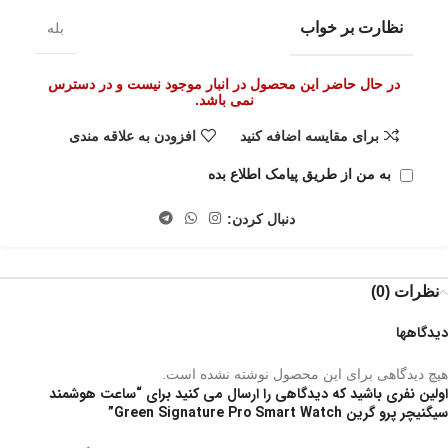
نظارت بر خواب
بله
در حال حاضر این محصول در انبار موجود نیست و در دسترس
نمی باشد.
برای مقایسه اضافه کنید
افزودن به علاقه مندی
به من از طریق پیامک اطلاع بده
دنبال کردن:
نظرات (0)
دیدگاهها
هیچ دیدگاهی برای این محصول نوشته نشده است.
اولین نفری باشید که دیدگاهی را ارسال می کنید برای “ساعت هوشمند
سیگنیچر پرو گرین Green Signature Pro Smart Watch”