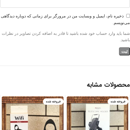
ذخیره نام، ایمیل و وبسایت من در مرورگر برای زمانی که دوباره دیدگاهی
می‌نویسم.
شما باید وارد حساب خود شده باشید تا قادر به اضافه کردن تصاویر در نظرات
باشید.
محصولات مشابه
فروخته شده
فروخته شده