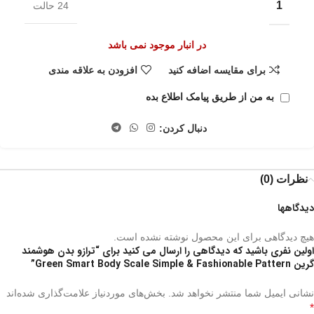
1
24 حالت
در انبار موجود نمی باشد
برای مقایسه اضافه کنید
افزودن به علاقه مندی
به من از طریق پیامک اطلاع بده
دنبال کردن:
نظرات (0)
دیدگاهها
هیچ دیدگاهی برای این محصول نوشته نشده است.
اولین نفری باشید که دیدگاهی را ارسال می کنید برای “ترازو بدن هوشمند
گرین Green Smart Body Scale Simple & Fashionable Pattern”
نشانی ایمیل شما منتشر نخواهد شد.
بخش‌های موردنیاز علامت‌گذاری شده‌اند
*