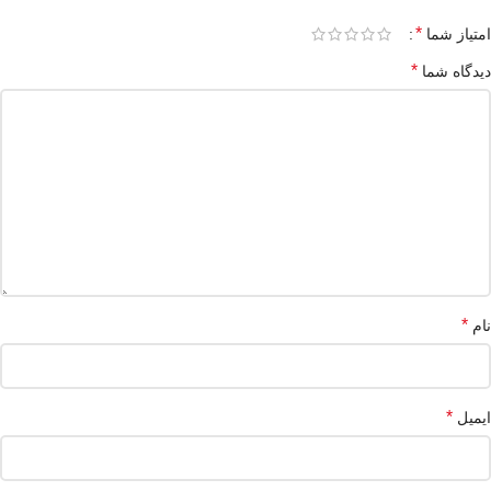
*
امتیاز شما
*
دیدگاه شما
*
نام
*
ایمیل