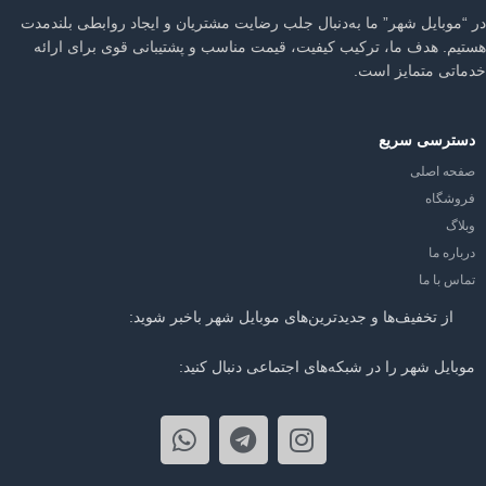
در “موبایل شهر” ما به‌دنبال جلب رضایت مشتریان و ایجاد روابطی بلندمدت
هستیم. هدف ما، ترکیب کیفیت، قیمت مناسب و پشتیبانی قوی برای ارائه
خدماتی متمایز است.
دسترسی سریع
صفحه اصلی
فروشگاه
وبلاگ
درباره ما
تماس با ما
از تخفیف‌ها و جدیدترین‌های موبایل شهر باخبر شوید:
موبایل شهر را در شبکه‌های اجتماعی دنبال کنید: