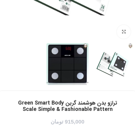
برای بزرگنمایی کلیک کنید
ترازو بدن هوشمند گرین Green Smart Body
Scale Simple & Fashionable Pattern
915,000
تومان