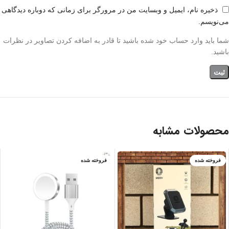
ذخیره نام، ایمیل و وبسایت من در مرورگر برای زمانی که دوباره دیدگاهی
می‌نویسم.
شما باید وارد حساب خود شده باشید تا قادر به اضافه کردن تصاویر در نظرات
باشید.
محصولات مشابه
فروخته شده
فروخته شده