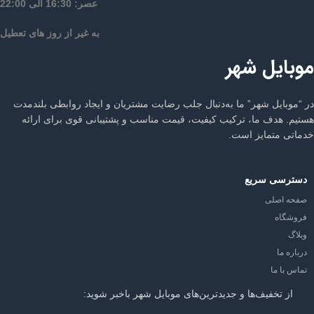
عصر: 16:30 الی 22:00
به غیر از روز های تعطیل
موبایل شهر
در “موبایل شهر” ما به‌دنبال جلب رضایت مشتریان و ایجاد روابطی بلندمدت
هستیم. هدف ما، ترکیب کیفیت، قیمت مناسب و پشتیبانی قوی برای ارائه
خدماتی متمایز است.
دسترسی سریع
صفحه اصلی
فروشگاه
وبلاگ
درباره ما
تماس با ما
از تخفیف‌ها و جدیدترین‌های موبایل شهر باخبر شوید: