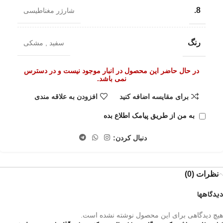
8.
شارژر مغناطیسی
رنگ
سفید
,
مشکی
در حال حاضر این محصول در انبار موجود نیست و در دسترس
نمی باشد.
برای مقایسه اضافه کنید
افزودن به علاقه مندی
به من از طریق پیامک اطلاع بده
دنبال کردن:
نظرات (0)
دیدگاهها
هیچ دیدگاهی برای این محصول نوشته نشده است.