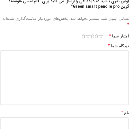
اولین نفری باشید که دیدگاهی را ارسال می کنید برای “قلم لمسی هوشمند
گرین Green smart pencile pro”
نشانی ایمیل شما منتشر نخواهد شد.
بخش‌های موردنیاز علامت‌گذاری شده‌اند
*
*
امتیاز شما
*
دیدگاه شما
*
نام