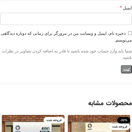
*
ایمیل
ذخیره نام، ایمیل و وبسایت من در مرورگر برای زمانی که دوباره دیدگاهی
می‌نویسم.
شما باید وارد حساب خود شده باشید تا قادر به اضافه کردن تصاویر در نظرات
باشید.
محصولات مشابه
-32%
فروخته شده
فروخته شده