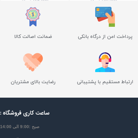
140,000
تومان
165,000
تومان
پرداخت امن از درگاه بانکی
ضمانت اصالت کالا
ارتباط مستقیم با پشتیبانی
رضایت بالای مشتریان
ساعت کاری فروشگاه :
صبح :9:00 الی 14:00