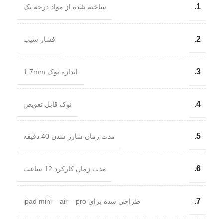
1.
ساخته شده از مواد درجه یک
2.
فشار شیب
3.
اندازه نوک 1.7mm
4.
نوک قابل تعویض
5.
مدت زمان شارژ شدن 40 دقیقه
6.
مدت زمان کارکرد 12 ساعت
7.
طراحی شده برای ipad mini – air – pro