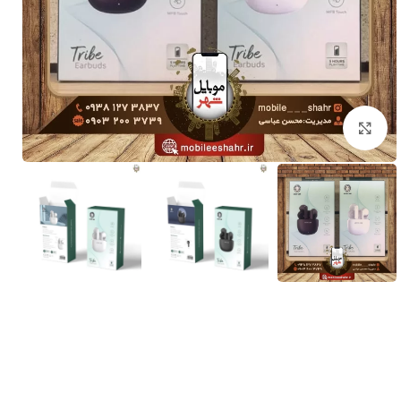
برای بزرگنمایی کلیک کنید