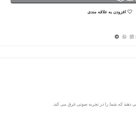
افزودن به علاقه مندی
 می دهند که شما را در تجربه صوتی غرق می کند.