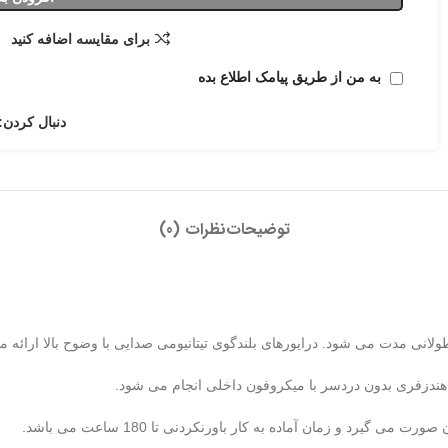
برای مقایسه اضافه کنید
به من از طریق پیامک اطلاع بده
دنبال کردن:
توضیحات
نظرات (0)
درایورهای بلندگوی تیتانیومی صدایی با وضوح بالا ارائه