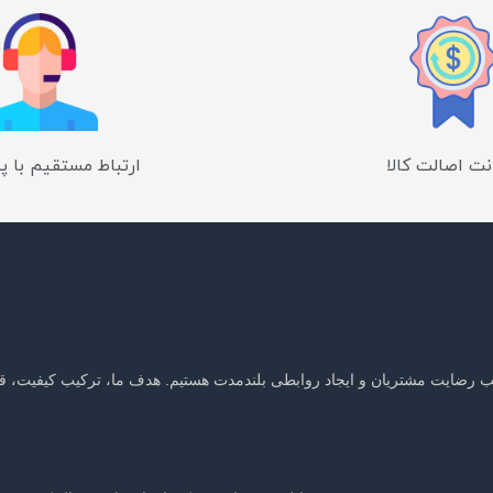
ت اصالت کالا
ارتباط مستقیم با پ
جلب رضایت مشتریان و ایجاد روابطی بلندمدت هستیم. هدف ما، ترکیب کیفیت، ق