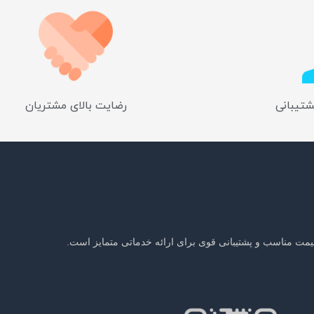
شتیبانی
رضایت بالای مشتریان
یمت مناسب و پشتیبانی قوی برای ارائه خدماتی متمایز است.