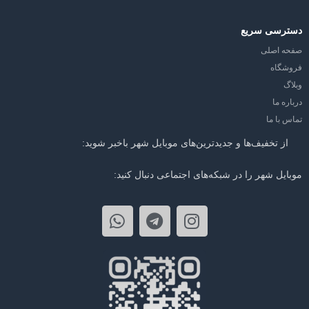
دسترسی سریع
صفحه اصلی
فروشگاه
وبلاگ
درباره ما
تماس با ما
از تخفیف‌ها و جدیدترین‌های موبایل شهر باخبر شوید:
موبایل شهر را در شبکه‌های اجتماعی دنبال کنید: