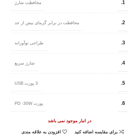
1.
محافظت شارژ
2.
محافظت در برابر گرمای بیش از حد
3.
طراحی نوآورانه
4.
شارژ سریع
5.
3 پورت USB
6.
پورت PD -30W
در انبار موجود نمی باشد
برای مقایسه اضافه کنید
افزودن به علاقه مندی