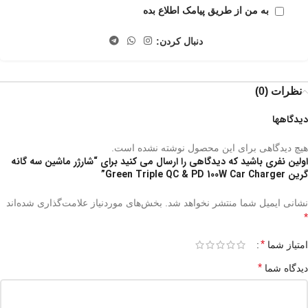
به من از طریق پیامک اطلاع بده
دنبال کردن:
نظرات (0)
دیدگاهها
هیچ دیدگاهی برای این محصول نوشته نشده است.
اولین نفری باشید که دیدگاهی را ارسال می کنید برای “شارژر ماشین سه گانه
گرین Green Triple QC & PD 100W Car Charger”
نشانی ایمیل شما منتشر نخواهد شد.
بخش‌های موردنیاز علامت‌گذاری شده‌اند
*
*
امتیاز شما
*
دیدگاه شما