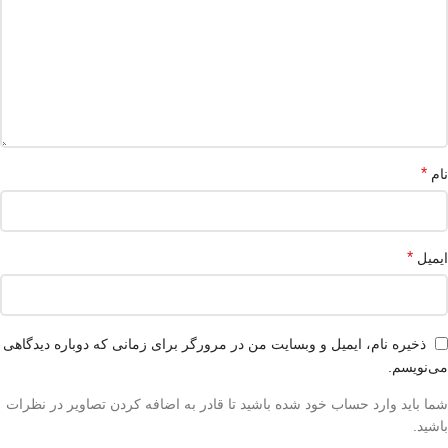
*
نام
*
ایمیل
ذخیره نام، ایمیل و وبسایت من در مرورگر برای زمانی که دوباره دیدگاهی
می‌نویسم.
شما باید وارد حساب خود شده باشید تا قادر به اضافه کردن تصاویر در نظرات
باشید.