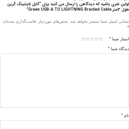
اولین نفری باشید که دیدگاهی را ارسال می کنید برای “کابل لایتنینگ گرین
طول 3متر Green USB-A TO LIGHTNING Braided Cable”
نشانی ایمیل شما منتشر نخواهد شد.
بخش‌های موردنیاز علامت‌گذاری شده‌اند
*
*
امتیاز شما
*
دیدگاه شما
*
نام