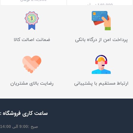
140,000
تومان
پرداخت امن از درگاه بانکی
ضمانت اصالت کالا
ارتباط مستقیم با پشتیبانی
رضایت بالای مشتریان
ساعت کاری فروشگاه :
صبح :9:00 الی 14:00