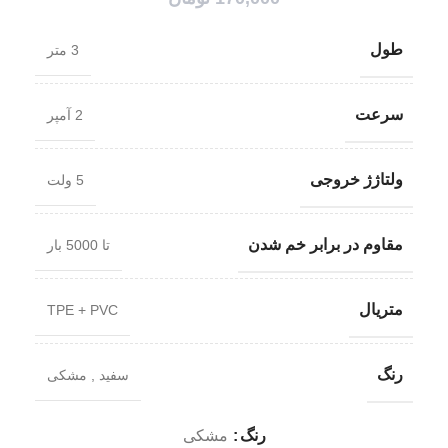
طول
3 متر
سرعت
2 آمپر
ولتاژژ خروجی
5 ولت
مقاوم در برابر خم شدن
تا 5000 بار
متریال
TPE + PVC
رنگ
سفید
,
مشکی
رنگ
مشکی