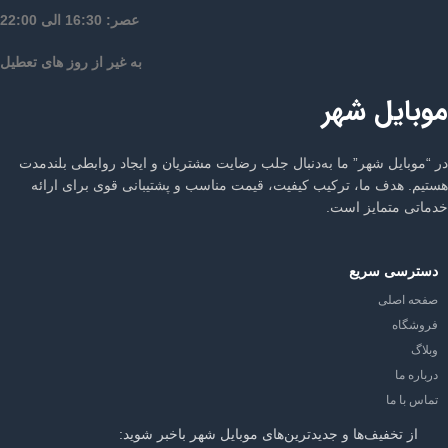
عصر: 16:30 الی 22:00
به غیر از روز های تعطیل
موبایل شهر
در “موبایل شهر” ما به‌دنبال جلب رضایت مشتریان و ایجاد روابطی بلندمدت
هستیم. هدف ما، ترکیب کیفیت، قیمت مناسب و پشتیبانی قوی برای ارائه
خدماتی متمایز است.
دسترسی سریع
صفحه اصلی
فروشگاه
وبلاگ
درباره ما
تماس با ما
از تخفیف‌ها و جدیدترین‌های موبایل شهر باخبر شوید: