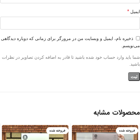
*
ایمیل
ذخیره نام، ایمیل و وبسایت من در مرورگر برای زمانی که دوباره دیدگاهی
می‌نویسم.
شما باید وارد حساب خود شده باشید تا قادر به اضافه کردن تصاویر در نظرات
باشید.
محصولات مشابه
فروخته شده
فروخته شده
سفید