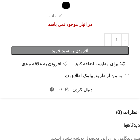
صاف
در انبار موجود نمی باشد
افزودن به سبد خرید
برای مقایسه اضافه کنید
افزودن به علاقه مندی
به من از طریق پیامک اطلاع بده
دنبال کردن:
نظرات (0)
دیدگاهها
هیچ دیدگاهی برای این محصول نوشته نشده است.