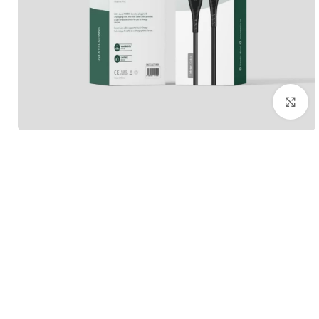
برای بزرگنمایی کلیک کنید