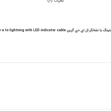
نظرات (0)