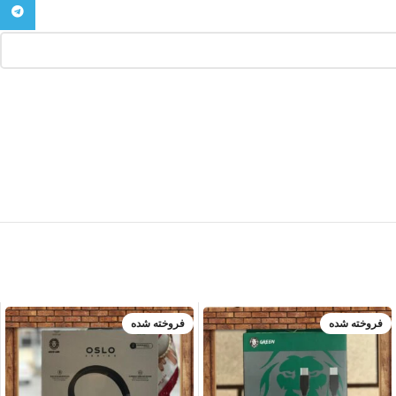
تلگرام
فروخته شده
فروخته شده