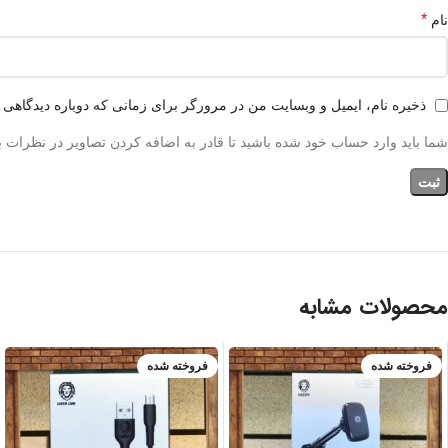
*
نام
ذخیره نام، ایمیل و وبسایت من در مرورگر برای زمانی که دوباره دیدگاهی 
شما باید وارد حساب خود شده باشید تا قادر به اضافه کردن تصاویر در نظرات ب
محصولات مشابه
فروخته شده
فروخته شده