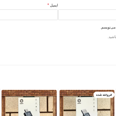
*
ایمیل
می‌نویسم.
اشید.
فروخته شده