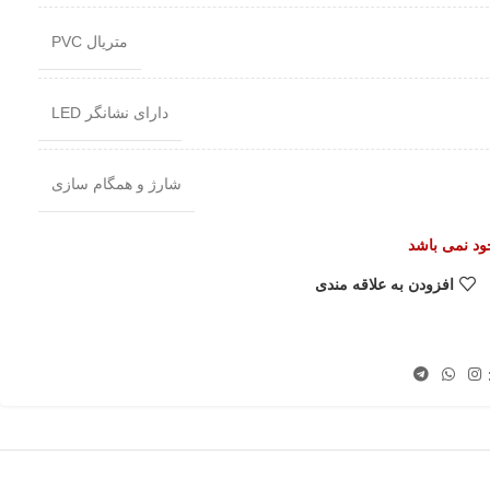
متریال PVC
دارای نشانگر LED
شارژ و همگام سازی
جود نمی باشد
افزودن به علاقه مندی