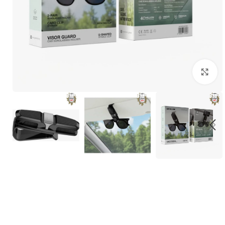
برای بزرگنمایی کلیک کنید