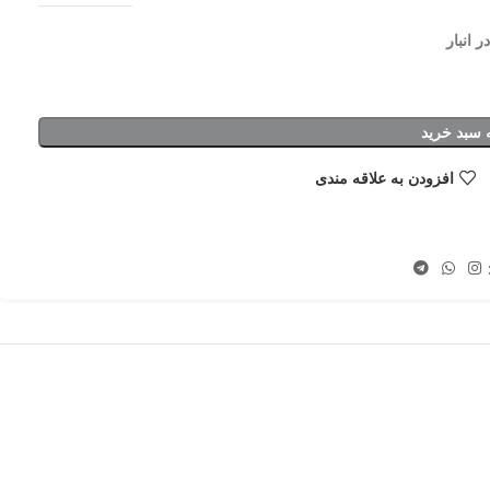
 سبد خرید
افزودن به علاقه مندی