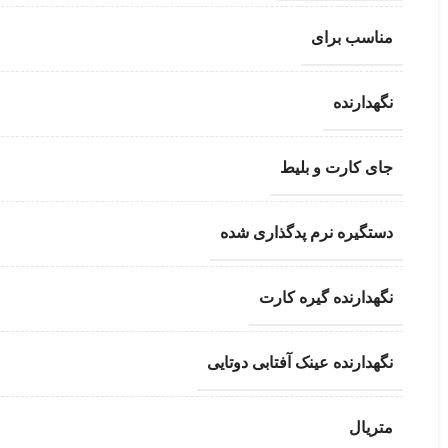
مناسب برای
نگهدارنده
جای کارت و بلیط
دستگیره نرم پدگذاری شده
نگهدارنده گیره کارت
نگهدارنده عینک آفتابی دوتایی
متریال