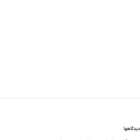
دیدگاهها