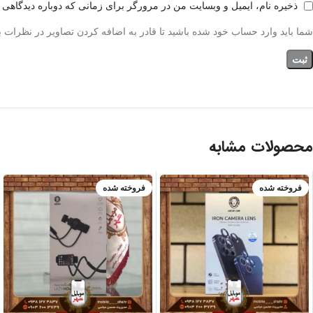
ذخیره نام، ایمیل و وبسایت من در مرورگر برای زمانی که دوباره دیدگاهی 
شما باید وارد حساب خود شده باشید تا قادر به اضافه کردن تصاویر در نظرات ب
محصولات مشابه
فروخته شده
فروخته شده
سبز
طلایی
مشکی
نقره ای