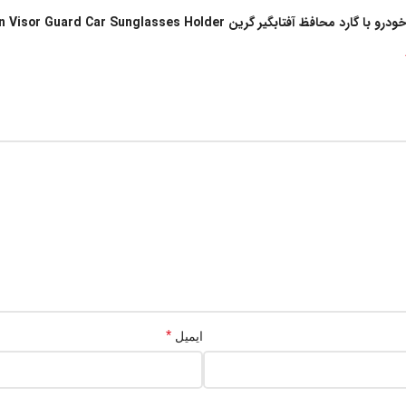
گرین Green Visor Guard Car Sunglasses Holder”
*
ایمیل