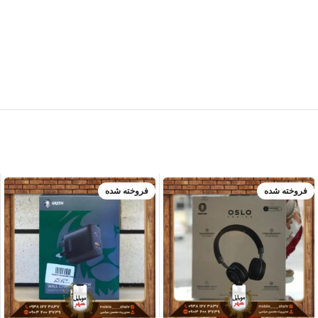
فروخته شده
فروخته شده