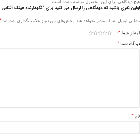
هیچ دیدگاهی برای این محصول نوشته نشده است.
اولین نفری باشید که دیدگاهی را ارسال می کنید برای “نگهدارنده عینک آفتابی خودرو با گارد محافظ آفتابگیر 
*
نشانی ایمیل شما منتشر نخواهد شد.
بخش‌های موردنیاز علامت‌گذاری شده‌اند
*
امتیاز شما
*
دیدگاه شما
*
نام