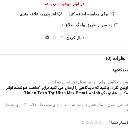
در انبار موجود نمی باشد
برای مقایسه اضافه کنید
افزودن به علاقه مندی
به من از طریق پیامک اطلاع بده
دنبال کردن:
نظرات (0)
دیدگاهها
هیچ دیدگاهی برای این محصول نوشته نشده است.
اولین نفری باشید که دیدگاهی را ارسال می کنید برای “ساعت هوشمند اولترا
مکس هاینو تکو Haino Teko T92 Ultra Max Smart watch”
نشانی ایمیل شما منتشر نخواهد شد.
بخش‌های موردنیاز علامت‌گذاری شده‌اند
*
*
امتیاز شما