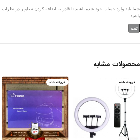
شما باید وارد حساب خود شده باشید تا قادر به اضافه کردن تصاویر در نظرات
باشید.
محصولات مشابه
فروخته شده
فروخته شده