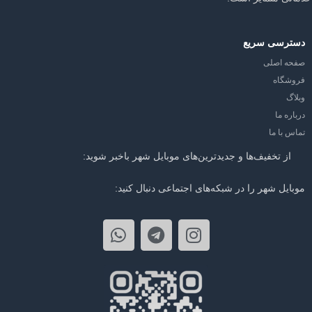
دسترسی سریع
صفحه اصلی
فروشگاه
وبلاگ
درباره ما
تماس با ما
از تخفیف‌ها و جدیدترین‌های موبایل شهر باخبر شوید:
موبایل شهر را در شبکه‌های اجتماعی دنبال کنید: