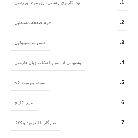
1.
نوع کاربری رسمی، روزمره، ورزشی
2.
فرم صفحه مستطیل
3.
جنس بند سیلیکون
4.
پشتیبانی از منو و اعلانات زبان فارسی
5.
نسخه بلوتوث 5.2
6.
سایز 2 اینچ
7.
سازگار با اندروید و IOS