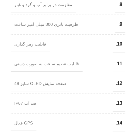
8.
مقاومت در برابر آب و گرد و غبار
9.
ظرفیت باتری 300 میلی آمپر ساعت
10.
قابلیت رمز گذاری
11.
قابلیت تنظیم ساعت به صورت دستی
12.
صفحه نمایش OLED سایز 49
13.
ضد آب IP67
14.
GPS فعال