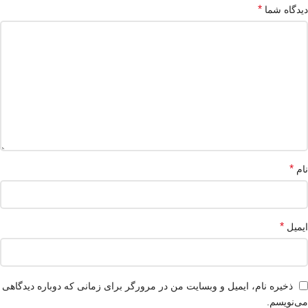
*
دیدگاه شما
*
نام
*
ایمیل
ذخیره نام، ایمیل و وبسایت من در مرورگر برای زمانی که دوباره دیدگاهی
می‌نویسم.