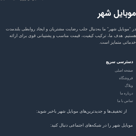
موبایل شهر
در “موبایل شهر” ما به‌دنبال جلب رضایت مشتریان و ایجاد روابطی بلندمدت
هستیم. هدف ما، ترکیب کیفیت، قیمت مناسب و پشتیبانی قوی برای ارائه
خدماتی متمایز است.
دسترسی سریع
صفحه اصلی
فروشگاه
وبلاگ
درباره ما
تماس با ما
از تخفیف‌ها و جدیدترین‌های موبایل شهر باخبر شوید:
موبایل شهر را در شبکه‌های اجتماعی دنبال کنید: