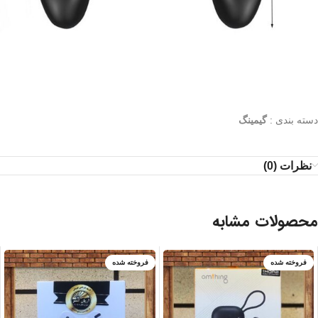
دسته بندی :
گیمینگ
نظرات (0)
محصولات مشابه
فروخته شده
فروخته شده