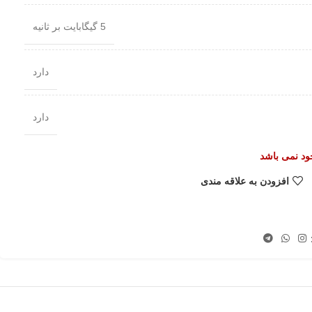
5 گیگابایت بر ثانیه
دارد
دارد
جود نمی باشد
افزودن به علاقه مندی