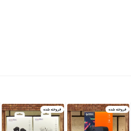
فروخته شده
فروخته شده
سفید
مشکی