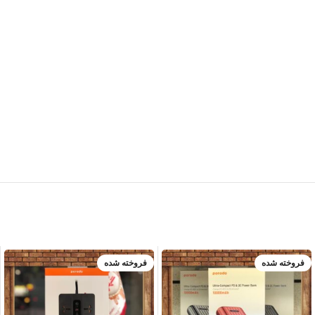
فروخته شده
فروخته شده