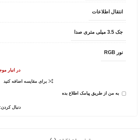
انتقال اطلاعات
جک 3.5 میلی متری صدا
نور RGB
در انبار مو
برای مقایسه اضافه کنید
به من از طریق پیامک اطلاع بده
دنبال کردن: