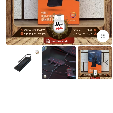
برای بزرگنمایی کلیک کنید