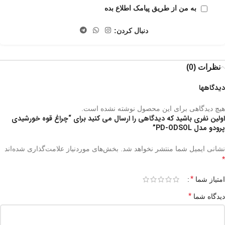
به من از طریق پیامک اطلاع بده
دنبال کردن:
نظرات (0)
دیدگاهها
هیچ دیدگاهی برای این محصول نوشته نشده است.
اولین نفری باشید که دیدگاهی را ارسال می کنید برای “چراغ قوه خورشیدی
پرودو مدل PD-ODSOL”
نشانی ایمیل شما منتشر نخواهد شد.
بخش‌های موردنیاز علامت‌گذاری شده‌اند
*
*
امتیاز شما
*
دیدگاه شما