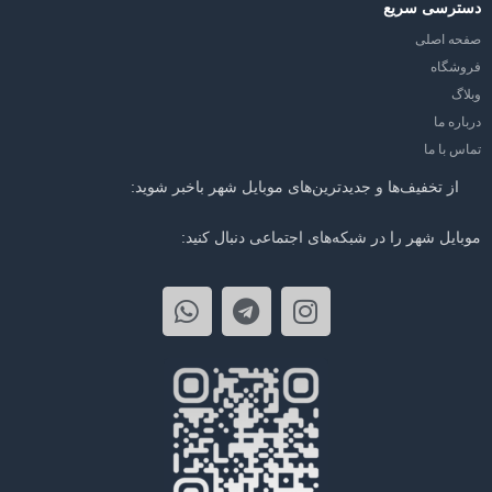
دسترسی سریع
صفحه اصلی
فروشگاه
وبلاگ
درباره ما
تماس با ما
از تخفیف‌ها و جدیدترین‌های موبایل شهر باخبر شوید:
موبایل شهر را در شبکه‌های اجتماعی دنبال کنید: