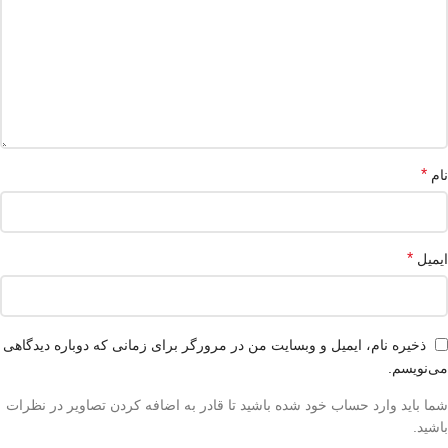
*
نام
*
ایمیل
ذخیره نام، ایمیل و وبسایت من در مرورگر برای زمانی که دوباره دیدگاهی
می‌نویسم.
شما باید وارد حساب خود شده باشید تا قادر به اضافه کردن تصاویر در نظرات
باشید.