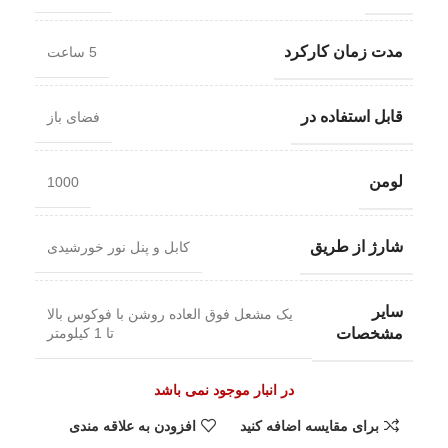
مدت زمان کارکرد
5 ساعت
قابل استفاده در
فضای باز
لومن
1000
شارژ از طریق
کابل و پنل نور خورشیدی
سایر
یک مشعل فوق العاده روشن با فوکوس بالا
تا 1 کیلومتر
مشخصات
در انبار موجود نمی باشد
برای مقایسه اضافه کنید
افزودن به علاقه مندی