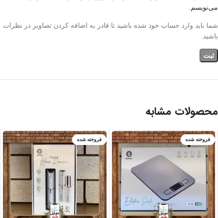
می‌نویسم.
شما باید وارد حساب خود شده باشید تا قادر به اضافه کردن تصاویر در نظرات
باشید.
محصولات مشابه
فروخته شده
فروخته شده