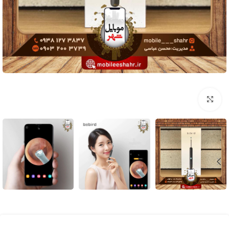
برای بزرگنمایی کلیک کنید