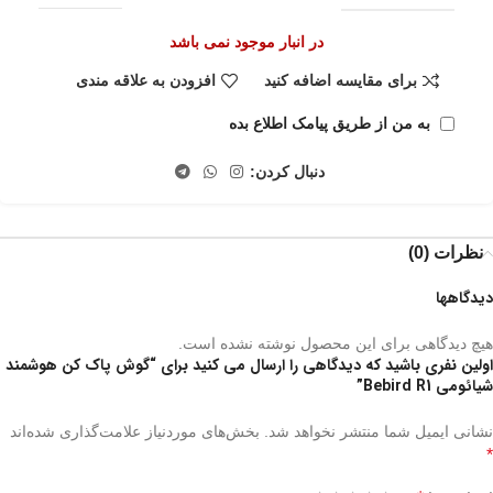
در انبار موجود نمی باشد
برای مقایسه اضافه کنید
افزودن به علاقه مندی
به من از طریق پیامک اطلاع بده
دنبال کردن:
نظرات (0)
دیدگاهها
هیچ دیدگاهی برای این محصول نوشته نشده است.
اولین نفری باشید که دیدگاهی را ارسال می کنید برای “گوش پاک کن هوشمند
شیائومی Bebird R1”
نشانی ایمیل شما منتشر نخواهد شد.
بخش‌های موردنیاز علامت‌گذاری شده‌اند
*