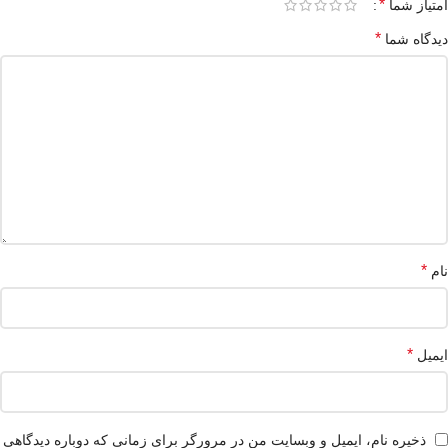
*
امتیاز شما
*
دیدگاه شما
*
نام
*
ایمیل
ذخیره نام، ایمیل و وبسایت من در مرورگر برای زمانی که دوباره دیدگاهی