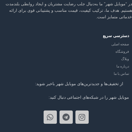
در “موبایل شهر” ما به‌دنبال جلب رضایت مشتریان و ایجاد روابطی بلندمدت
هستیم. هدف ما، ترکیب کیفیت، قیمت مناسب و پشتیبانی قوی برای ارائه
خدماتی متمایز است.
دسترسی سریع
صفحه اصلی
فروشگاه
وبلاگ
درباره ما
تماس با ما
از تخفیف‌ها و جدیدترین‌های موبایل شهر باخبر شوید:
موبایل شهر را در شبکه‌های اجتماعی دنبال کنید: