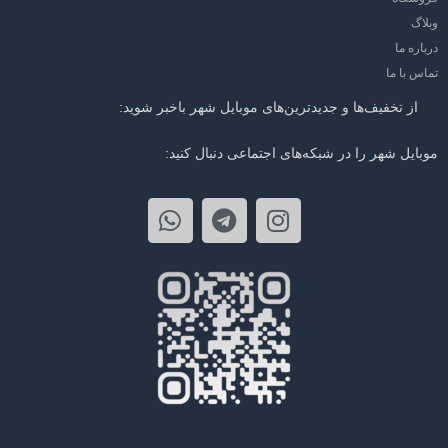
وبلاگ
درباره ما
تماس با ما
از تخفیف‌ها و جدیدترین‌های موبایل شهر باخبر شوید:
موبایل شهر را در شبکه‌های اجتماعی دنبال کنید: