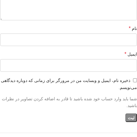
*
نام
*
ایمیل
ذخیره نام، ایمیل و وبسایت من در مرورگر برای زمانی که دوباره دیدگاهی
می‌نویسم.
شما باید وارد حساب خود شده باشید تا قادر به اضافه کردن تصاویر در نظرات
باشید.