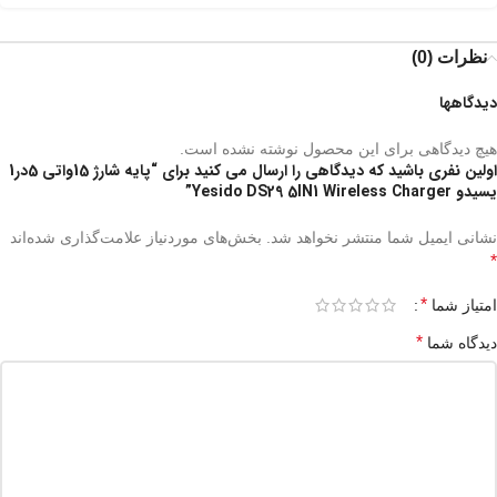
نظرات (0)
دیدگاهها
هیچ دیدگاهی برای این محصول نوشته نشده است.
اولین نفری باشید که دیدگاهی را ارسال می کنید برای “پایه شارژ 15واتی 5در1
یسیدو Yesido DS29 5IN1 Wireless Charger”
نشانی ایمیل شما منتشر نخواهد شد.
بخش‌های موردنیاز علامت‌گذاری شده‌اند
*
*
امتیاز شما
*
دیدگاه شما