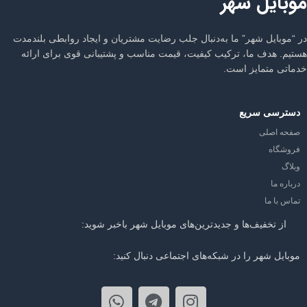
موبایل شهر
در “موبایل شهر” ما به‌دنبال جلب رضایت مشتریان و ایجاد روابطی بلندمدت
هستیم. هدف ما، ترکیب کیفیت، قیمت مناسب و پشتیبانی قوی برای ارائه
خدماتی متمایز است.
دسترسی سریع
صفحه اصلی
فروشگاه
وبلاگ
درباره ما
تماس با ما
از تخفیف‌ها و جدیدترین‌های موبایل شهر باخبر شوید:
موبایل شهر را در شبکه‌های اجتماعی دنبال کنید: