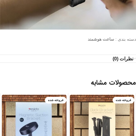
دسته بندی :
ساعت هوشمند
نظرات (0)
محصولات مشابه
فروخته شده
فروخته شده