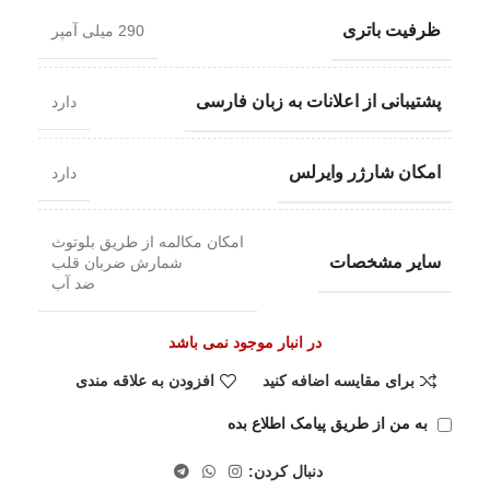
ظرفیت باتری
290 میلی آمپر
پشتیبانی از اعلانات به زبان فارسی
دارد
امکان شارژر وایرلس
دارد
امکان مکالمه از طریق بلوتوث
سایر مشخصات
شمارش ضربان قلب
ضد آب
در انبار موجود نمی باشد
برای مقایسه اضافه کنید
افزودن به علاقه مندی
به من از طریق پیامک اطلاع بده
دنبال کردن: