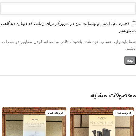
ذخیره نام، ایمیل و وبسایت من در مرورگر برای زمانی که دوباره دیدگاهی
می‌نویسم.
شما باید وارد حساب خود شده باشید تا قادر به اضافه کردن تصاویر در نظرات
باشید.
محصولات مشابه
فروخته شده
فروخته شده