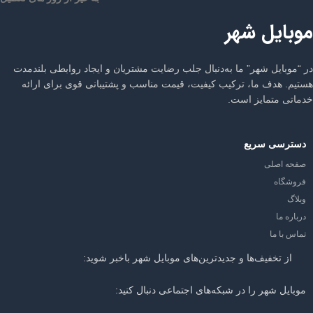
موبایل شهر
در “موبایل شهر” ما به‌دنبال جلب رضایت مشتریان و ایجاد روابطی بلندمدت
هستیم. هدف ما، ترکیب کیفیت، قیمت مناسب و پشتیبانی قوی برای ارائه
خدماتی متمایز است.
دسترسی سریع
صفحه اصلی
فروشگاه
وبلاگ
درباره ما
تماس با ما
از تخفیف‌ها و جدیدترین‌های موبایل شهر باخبر شوید:
موبایل شهر را در شبکه‌های اجتماعی دنبال کنید: