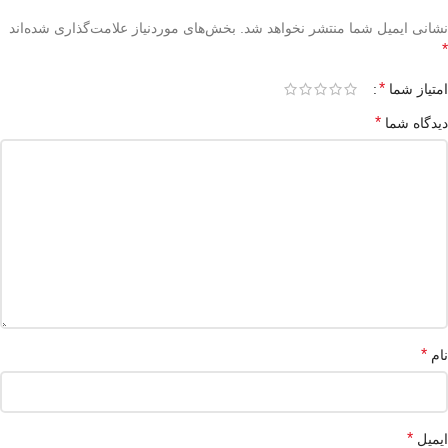
نشانی ایمیل شما منتشر نخواهد شد.
بخش‌های موردنیاز علامت‌گذاری شده‌اند
*
*
امتیاز شما
*
دیدگاه شما
*
نام
*
ایمیل