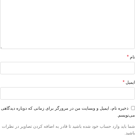
*
نام
*
ایمیل
ذخیره نام، ایمیل و وبسایت من در مرورگر برای زمانی که دوباره دیدگاهی
می‌نویسم.
شما باید وارد حساب خود شده باشید تا قادر به اضافه کردن تصاویر در نظرات
باشید.