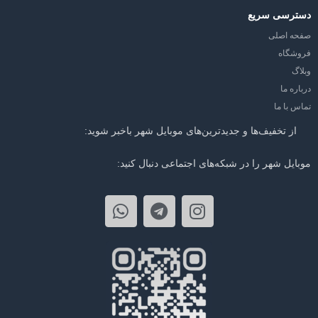
دسترسی سریع
صفحه اصلی
فروشگاه
وبلاگ
درباره ما
تماس با ما
از تخفیف‌ها و جدیدترین‌های موبایل شهر باخبر شوید:
موبایل شهر را در شبکه‌های اجتماعی دنبال کنید: