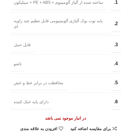
1.
ساخته شده از آلیاژ آلومینیوم + PE + ABS + سیلیکون
پایه نوت بوک آلیاژی آلومینیومی قابل تنظیم چند زاویه
2.
ای
3.
قابل حمل
4.
تاشو
5.
محافظت در برابر خط و خش
6.
دارای پایه خنک کننده
در انبار موجود نمی باشد
برای مقایسه اضافه کنید
افزودن به علاقه مندی