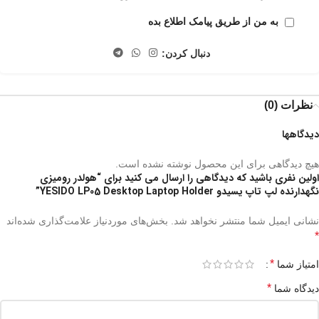
به من از طریق پیامک اطلاع بده
دنبال کردن:
نظرات (0)
دیدگاهها
هیچ دیدگاهی برای این محصول نوشته نشده است.
اولین نفری باشید که دیدگاهی را ارسال می کنید برای “هولدر رومیزی
نگهدارنده لپ تاپ یسیدو YESIDO LP05 Desktop Laptop Holder”
نشانی ایمیل شما منتشر نخواهد شد.
بخش‌های موردنیاز علامت‌گذاری شده‌اند
*
*
امتیاز شما
*
دیدگاه شما