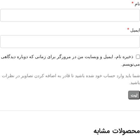
*
نام
*
ایمیل
ذخیره نام، ایمیل و وبسایت من در مرورگر برای زمانی که دوباره دیدگاهی
می‌نویسم.
شما باید وارد حساب خود شده باشید تا قادر به اضافه کردن تصاویر در نظرات
باشید.
محصولات مشابه