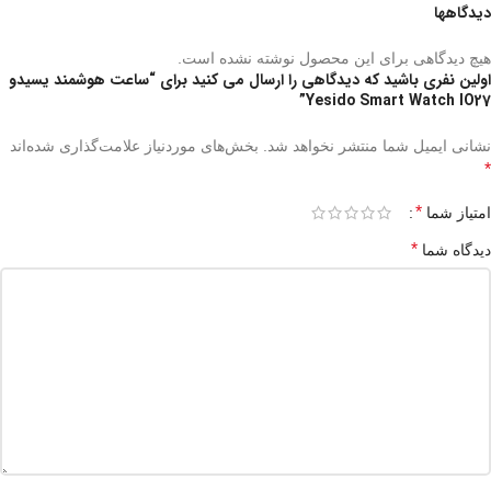
دیدگاهها
هیچ دیدگاهی برای این محصول نوشته نشده است.
اولین نفری باشید که دیدگاهی را ارسال می کنید برای “ساعت هوشمند یسیدو
Yesido Smart Watch IO27”
نشانی ایمیل شما منتشر نخواهد شد.
بخش‌های موردنیاز علامت‌گذاری شده‌اند
*
*
امتیاز شما
*
دیدگاه شما