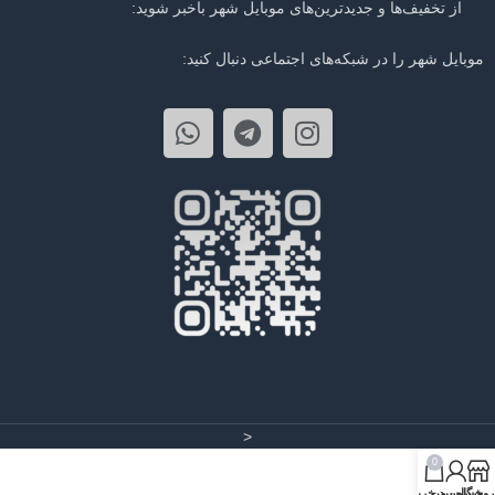
از تخفیف‌ها و جدیدترین‌های موبایل شهر باخبر شوید:
موبایل شهر را در شبکه‌های اجتماعی دنبال کنید:
<
0
روشگاه
حساب من
سبد خرید