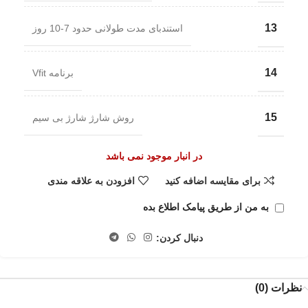
13
استندبای مدت طولانی حدود 7-10 روز
14
برنامه Vfit
15
روش شارژ شارژ بی سیم
در انبار موجود نمی باشد
برای مقایسه اضافه کنید
افزودن به علاقه مندی
به من از طریق پیامک اطلاع بده
دنبال کردن:
نظرات (0)