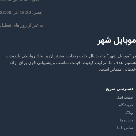
عصر: 16:30 الی 22:00
به غیر از روز های تعطیل
موبایل شهر
در “موبایل شهر” ما به‌دنبال جلب رضایت مشتریان و ایجاد روابطی بلندمدت
هستیم. هدف ما، ترکیب کیفیت، قیمت مناسب و پشتیبانی قوی برای ارائه
خدماتی متمایز است.
دسترسی سریع
صفحه اصلی
فروشگاه
وبلاگ
درباره ما
تماس با ما