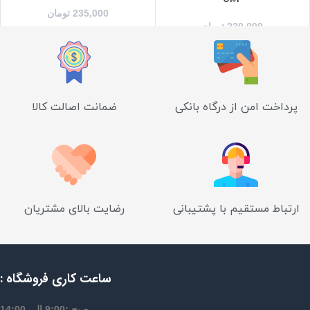
235,000
تومان
230,000
تومان
پرداخت امن از درگاه بانکی
ضمانت اصالت کالا
ارتباط مستقیم با پشتیبانی
رضایت بالای مشتریان
ساعت کاری فروشگاه :
صبح :9:00 الی 14:00