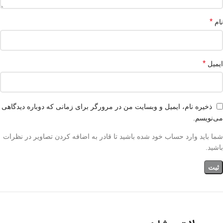
*
نام
*
ایمیل
ذخیره نام، ایمیل و وبسایت من در مرورگر برای زمانی که دوباره دیدگاهی
می‌نویسم.
شما باید وارد حساب خود شده باشید تا قادر به اضافه کردن تصاویر در نظرات
باشید.