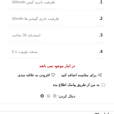
1.
ظرفیت باتری کیس 300mAh
2.
ظرفیت باتری گوشی ها 30mAh
3.
استندبای 30 ساعت
4.
نسخه بلوتوث 5.1
در انبار موجود نمی باشد
برای مقایسه اضافه کنید
افزودن به علاقه مندی
به من از طریق پیامک اطلاع بده
دنبال کردن: