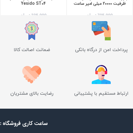
ظرفیت 20000 میلی امپر ساعت
Yesido ST04
705,000
تومان
235,000
تومان
پرداخت امن از درگاه بانکی
ضمانت اصالت کالا
ارتباط مستقیم با پشتیبانی
رضایت بالای مشتریان
ساعت کاری فروشگاه :