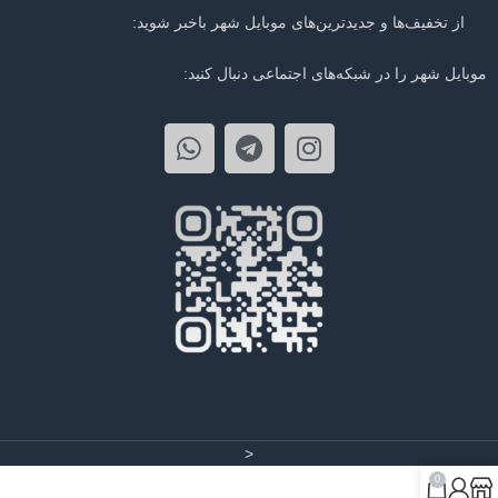
از تخفیف‌ها و جدیدترین‌های موبایل شهر باخبر شوید:
موبایل شهر را در شبکه‌های اجتماعی دنبال کنید:
<
0