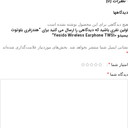
نظرات (0)
دیدگاهها
هیچ دیدگاهی برای این محصول نوشته نشده است.
اولین نفری باشید که دیدگاهی را ارسال می کنید برای “هندزفری بلوتوث
یسیدو Yesido Wireless Earphone TWS10”
نشانی ایمیل شما منتشر نخواهد شد.
بخش‌های موردنیاز علامت‌گذاری شده‌اند
*
*
امتیاز شما
*
دیدگاه شما