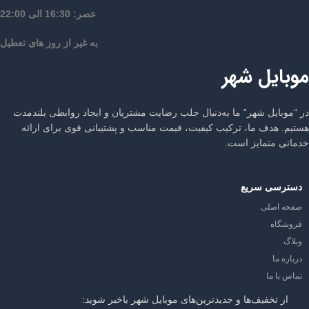
عصر: 16:30 الی 22:00
به غیر از روز های تعطیل
موبایل شهر
در “موبایل شهر” ما به‌دنبال جلب رضایت مشتریان و ایجاد روابطی بلندمدت
هستیم. هدف ما، ترکیب کیفیت، قیمت مناسب و پشتیبانی قوی برای ارائه
خدماتی متمایز است.
دسترسی سریع
صفحه اصلی
فروشگاه
وبلاگ
درباره ما
تماس با ما
از تخفیف‌ها و جدیدترین‌های موبایل شهر باخبر شوید: