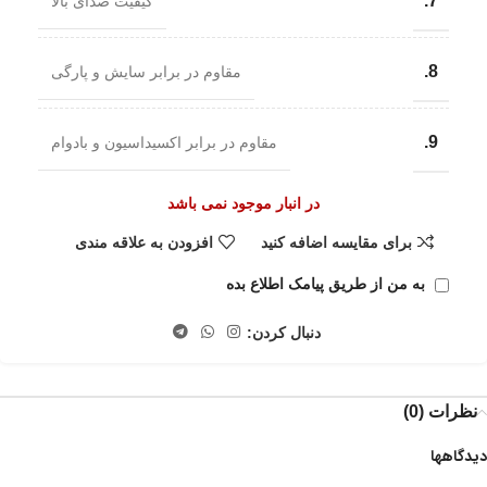
7.
کیفیت صدای بالا
8.
مقاوم در برابر سایش و پارگی
9.
مقاوم در برابر اکسیداسیون و بادوام
در انبار موجود نمی باشد
برای مقایسه اضافه کنید
افزودن به علاقه مندی
به من از طریق پیامک اطلاع بده
دنبال کردن:
نظرات (0)
دیدگاهها