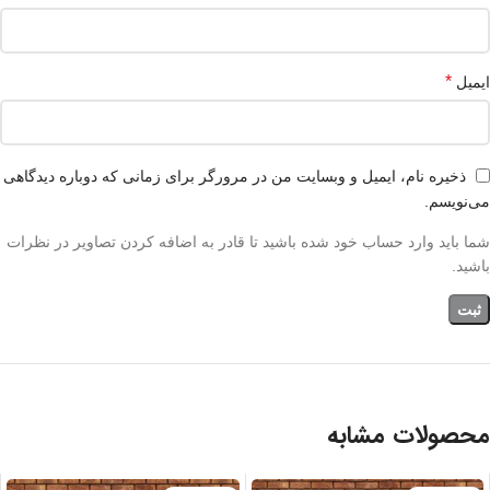
*
ایمیل
ذخیره نام، ایمیل و وبسایت من در مرورگر برای زمانی که دوباره دیدگاهی
می‌نویسم.
شما باید وارد حساب خود شده باشید تا قادر به اضافه کردن تصاویر در نظرات
باشید.
محصولات مشابه