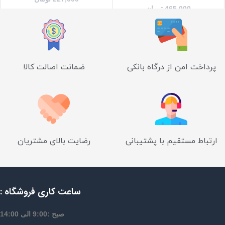
465,000
تومان
پرداخت امن از درگاه بانکی
ضمانت اصالت کالا
ارتباط مستقیم با پشتیبانی
رضایت بالای مشتریان
ساعت کاری فروشگاه :
صبح :9:00 الی 14:00