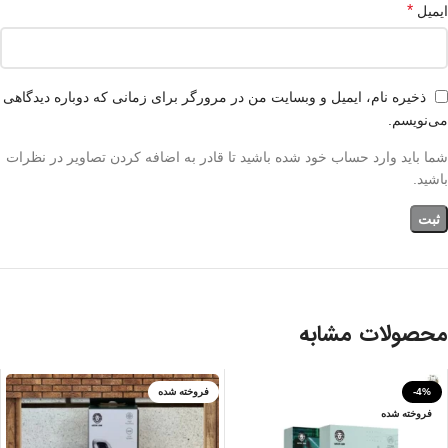
*
ایمیل
ذخیره نام، ایمیل و وبسایت من در مرورگر برای زمانی که دوباره دیدگاهی
می‌نویسم.
شما باید وارد حساب خود شده باشید تا قادر به اضافه کردن تصاویر در نظرات
باشید.
محصولات مشابه
-4%
فروخته شده
فروخته شده
بنفش