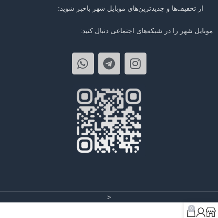
از تخفیف‌ها و جدیدترین‌های موبایل شهر باخبر شوید:
موبایل شهر را در شبکه‌های اجتماعی دنبال کنید:
<
0