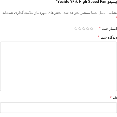
یسیدو Yesido YF18 High Speed Fan”
نشانی ایمیل شما منتشر نخواهد شد.
بخش‌های موردنیاز علامت‌گذاری شده‌اند
*
*
امتیاز شما
*
دیدگاه شما
*
نام