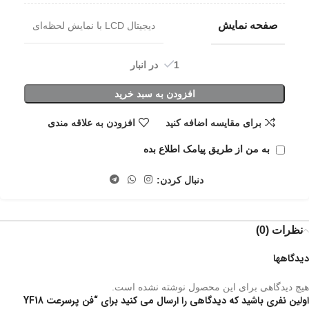
صفحه نمایش
دیجیتال LCD با نمایش لحظه‌ای
1 در انبار
افزودن به سبد خرید
برای مقایسه اضافه کنید
افزودن به علاقه مندی
به من از طریق پیامک اطلاع بده
دنبال کردن:
نظرات (0)
دیدگاهها
هیچ دیدگاهی برای این محصول نوشته نشده است.
اولین نفری باشید که دیدگاهی را ارسال می کنید برای “فن پرسرعت YF18