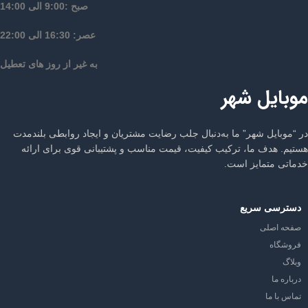
صبح :9:00 الی 14:00
عصر: 16:30 الی 22:00
به غیر از روز های تعطیل
موبایل شهر
در “موبایل شهر” ما به‌دنبال جلب رضایت مشتریان و ایجاد روابطی بلندمدت
هستیم. هدف ما، ترکیب کیفیت، قیمت مناسب و پشتیبانی قوی برای ارائه
خدماتی متمایز است.
دسترسی سریع
صفحه اصلی
فروشگاه
وبلاگ
درباره ما
تماس با ما