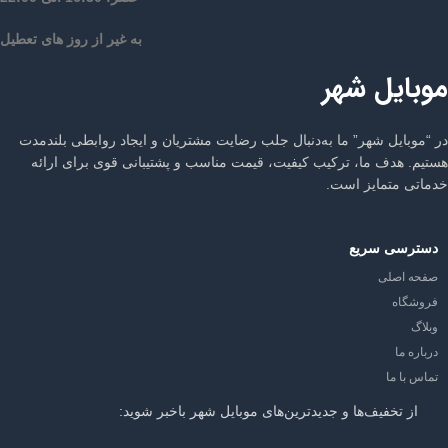
به غیر از روز های تعطیل
موبایل شهر
در “موبایل شهر” ما به‌دنبال جلب رضایت مشتریان و ایجاد روابطی بلندمدت
هستیم. هدف ما، ترکیب کیفیت، قیمت مناسب و پشتیبانی قوی برای ارائه
خدماتی متمایز است.
دسترسی سریع
صفحه اصلی
فروشگاه
وبلاگ
درباره ما
تماس با ما
از تخفیف‌ها و جدیدترین‌های موبایل شهر باخبر شوید: