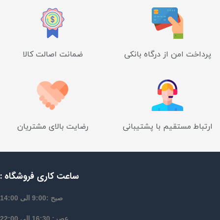
پرداخت امن از درگاه بانکی
ضمانت اصالت کالا
ارتباط مستقیم با پشتیبانی
رضایت بالای مشتریان
ساعت کاری فروشگاه :
صبح :9:00 الی 14:00
عصر: 16:30 الی 22:00