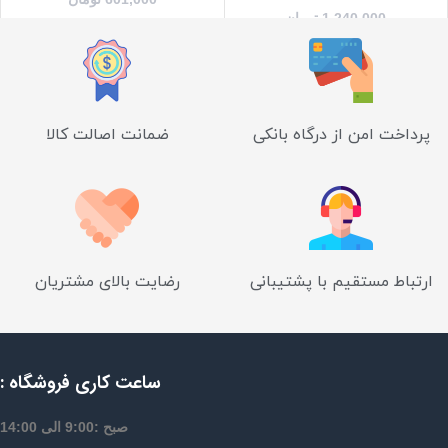
1,240,000
تومان
پرداخت امن از درگاه بانکی
ضمانت اصالت کالا
ارتباط مستقیم با پشتیبانی
رضایت بالای مشتریان
ساعت کاری فروشگاه :
صبح :9:00 الی 14:00