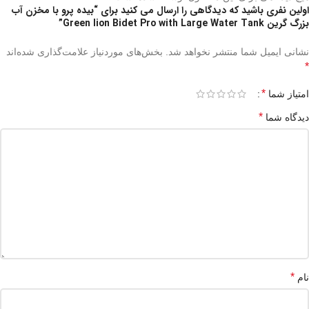
اولین نفری باشید که دیدگاهی را ارسال می کنید برای “بیده پرو با مخزن آب
بزرگ گرین Green lion Bidet Pro with Large Water Tank”
نشانی ایمیل شما منتشر نخواهد شد.
بخش‌های موردنیاز علامت‌گذاری شده‌اند
*
*
امتیاز شما
*
دیدگاه شما
*
نام