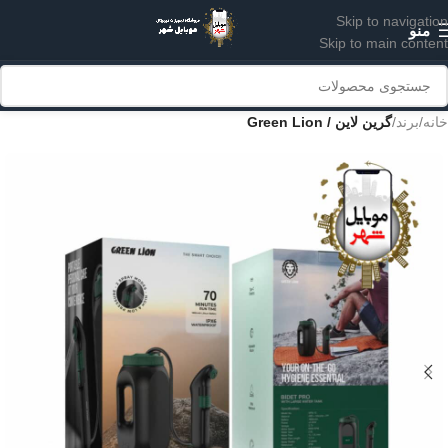
Skip to navigation
منو
Skip to main content
خانه
برند
گرین لاین / Green Lion