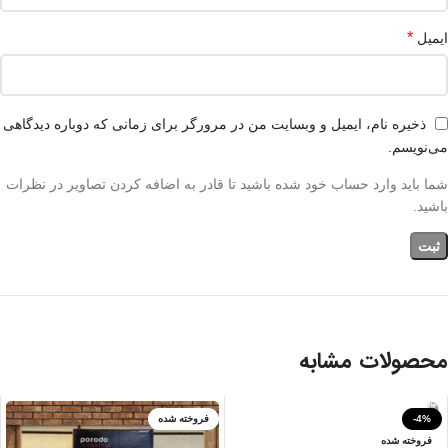
*
ایمیل
ذخیره نام، ایمیل و وبسایت من در مرورگر برای زمانی که دوباره دیدگاهی
می‌نویسم.
شما باید وارد حساب خود شده باشید تا قادر به اضافه کردن تصاویر در نظرات
باشید.
محصولات مشابه
-4%
فروخته شده
فروخته شده