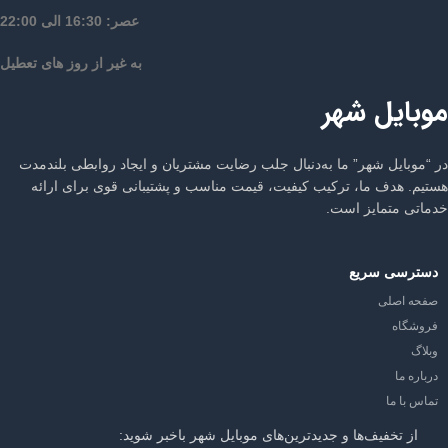
عصر: 16:30 الی 22:00
به غیر از روز های تعطیل
موبایل شهر
در “موبایل شهر” ما به‌دنبال جلب رضایت مشتریان و ایجاد روابطی بلندمدت
هستیم. هدف ما، ترکیب کیفیت، قیمت مناسب و پشتیبانی قوی برای ارائه
خدماتی متمایز است.
دسترسی سریع
صفحه اصلی
فروشگاه
وبلاگ
درباره ما
تماس با ما
از تخفیف‌ها و جدیدترین‌های موبایل شهر باخبر شوید: