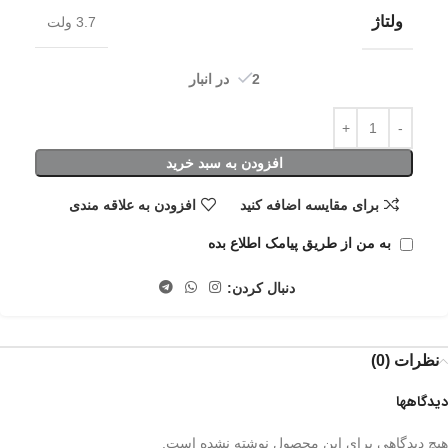
ولتاژ
3.7 ولت
2 در انبار
افزودن به سبد خرید
برای مقایسه اضافه کنید
افزودن به علاقه مندی
به من از طریق پیامک اطلاع بده
دنبال کردن:
نظرات (0)
دیدگاهها
هیچ دیدگاهی برای این محصول نوشته نشده است.