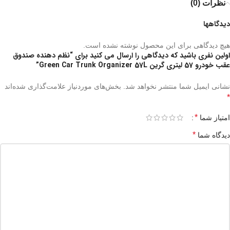
نظرات (0)
دیدگاهها
هیچ دیدگاهی برای این محصول نوشته نشده است.
اولین نفری باشید که دیدگاهی را ارسال می کنید برای “نظم دهنده صندوق
عقب خودرو 57 لیتری گرین Green Car Trunk Organizer 57L”
نشانی ایمیل شما منتشر نخواهد شد.
بخش‌های موردنیاز علامت‌گذاری شده‌اند
*
*
امتیاز شما
*
دیدگاه شما