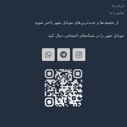
درباره ما
تماس با ما
از تخفیف‌ها و جدیدترین‌های موبایل شهر باخبر شوید:
موبایل شهر را در شبکه‌های اجتماعی دنبال کنید: