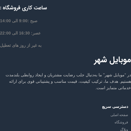
ساعت کاری فروشگاه :
صبح :9:00 الی 14:00
عصر: 16:30 الی 22:00
به غیر از روز های تعطیل
موبایل شهر
در “موبایل شهر” ما به‌دنبال جلب رضایت مشتریان و ایجاد روابطی بلندمدت
هستیم. هدف ما، ترکیب کیفیت، قیمت مناسب و پشتیبانی قوی برای ارائه
خدماتی متمایز است.
دسترسی سریع
صفحه اصلی
فروشگاه
وبلاگ