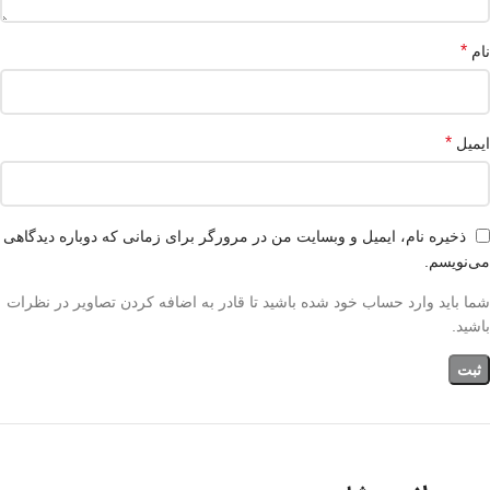
*
نام
*
ایمیل
ذخیره نام، ایمیل و وبسایت من در مرورگر برای زمانی که دوباره دیدگاهی
می‌نویسم.
شما باید وارد حساب خود شده باشید تا قادر به اضافه کردن تصاویر در نظرات
باشید.