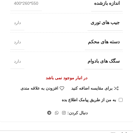
اندازه بازشده
550*260*400
جیب های توری
دارد
دسته های محکم
دارد
سگک های بادوام
دارد
در انبار موجود نمی باشد
برای مقایسه اضافه کنید
افزودن به علاقه مندی
به من از طریق پیامک اطلاع بده
دنبال کردن: