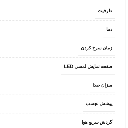
ظرفیت
دما
زمان سرخ کردن
صفحه نمایش لمسی LED
میزان صدا
پوشش نچسب
گردش سریع هوا