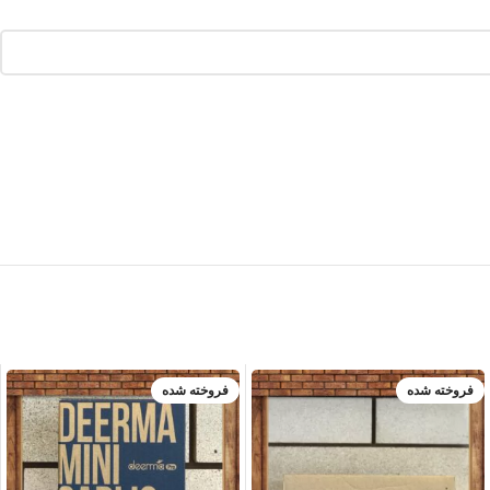
فروخته شده
فروخته شده