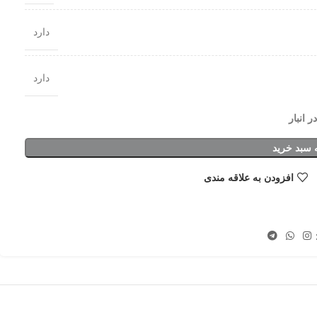
دارد
دارد
 سبد خرید
افزودن به علاقه مندی