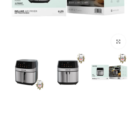
برای بزرگنمایی کلیک کنید