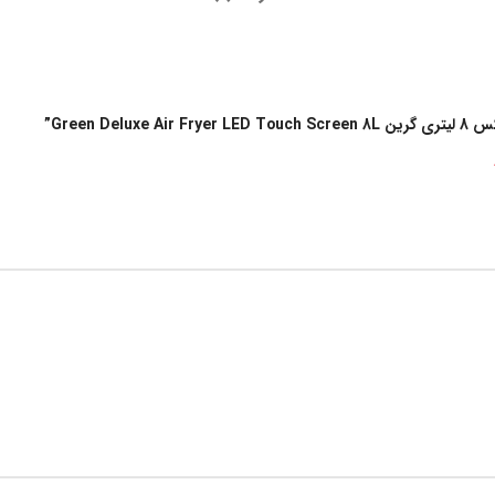
Green”