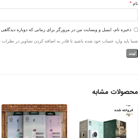
*
نام
ذخیره نام، ایمیل و وبسایت من در مرورگر برای زمانی که دوباره دیدگاهی 
شما باید وارد حساب خود شده باشید تا قادر به اضافه کردن تصاویر در نظرات ب
محصولات مشابه
فروخته شده
آبی
سفید
صورتی