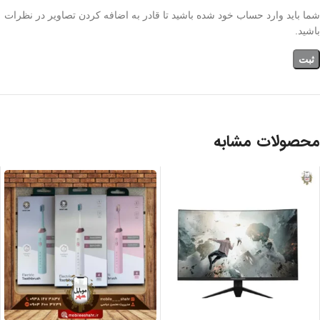
شما باید وارد حساب خود شده باشید تا قادر به اضافه کردن تصاویر در نظرات
باشید.
محصولات مشابه
آبی
سفید
صورتی