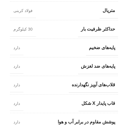
متریال
فولاد کربنی
حداکثر ظرفیت بار
30 کیلوگرم
پایه‌های ضخیم
دارد
پایه‌های ضد لغزش
دارد
قلاب‌های آویز نگهدارنده
دارد
قاب پایدار X شکل
دارد
پوشش مقاوم در برابر آب و هوا
دارد