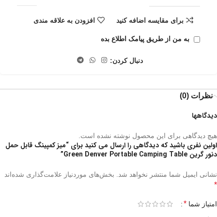
برای مقایسه اضافه کنید
افزودن به علاقه مندی
به من از طریق پیامک اطلاع بده
دنبال کردن:
نظرات (0)
دیدگاهها
هیچ دیدگاهی برای این محصول نوشته نشده است.
اولین نفری باشید که دیدگاهی را ارسال می کنید برای “میز کمپینگ قابل حمل
دنور گرین Green Denver Portable Camping Table”
نشانی ایمیل شما منتشر نخواهد شد.
بخش‌های موردنیاز علامت‌گذاری شده‌اند
*
*
امتیاز شما