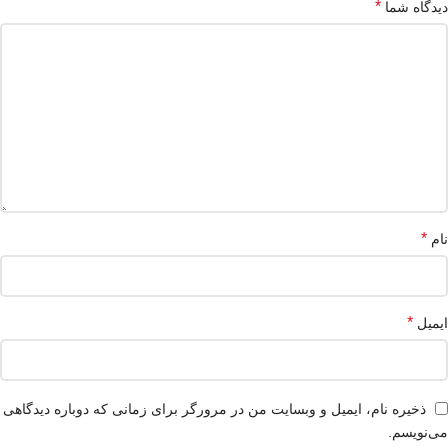
*
دیدگاه شما
*
نام
*
ایمیل
ذخیره نام، ایمیل و وبسایت من در مرورگر برای زمانی که دوباره دیدگاهی
می‌نویسم.