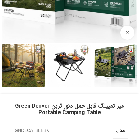
برای بزرگنمایی کلیک کنید
میز کمپینگ قابل حمل دنور گرین Green Denver
Portable Camping Table
مدل
GNDECATBLEBK