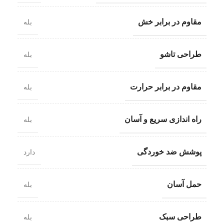
مقاوم در برابر خش
بله
طراحی تاشو
بله
مقاوم در برابر حرارت
بله
راه اندازی سریع و آسان
بله
پوشش ضد خوردگی
دارد
حمل آسان
بله
طراحی سبک
بله