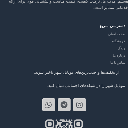
هستیم. هدف ما، ترکیب کیفیت، قیمت مناسب و پشتیبانی قوی برای ارائه
خدماتی متمایز است.
دسترسی سریع
صفحه اصلی
فروشگاه
وبلاگ
درباره ما
تماس با ما
از تخفیف‌ها و جدیدترین‌های موبایل شهر باخبر شوید:
موبایل شهر را در شبکه‌های اجتماعی دنبال کنید: