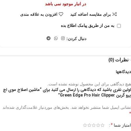
در انبار موجود نمی باشد
برای مقایسه اضافه کنید
افزودن به علاقه مندی
به من از طریق پیامک اطلاع بده
دنبال کردن:
نظرات (0)
دیدگاهها
هیچ دیدگاهی برای این محصول نوشته نشده است.
اولین نفری باشید که دیدگاهی را ارسال می کنید برای “ماشین اصلاح موی اج
پرو گرین Green Edge Pro Hair Clipper”
نشانی ایمیل شما منتشر نخواهد شد.
بخش‌های موردنیاز علامت‌گذاری شده‌اند
*
*
امتیاز شما