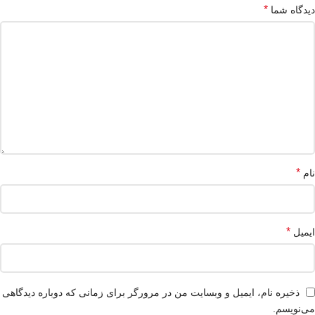
*
دیدگاه شما
*
نام
*
ایمیل
ذخیره نام، ایمیل و وبسایت من در مرورگر برای زمانی که دوباره دیدگاهی
می‌نویسم.