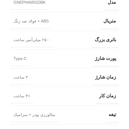
مدل
GNEPHAIRGDBK
متریال
ABS + فولاد ضد زنگ
باتری بزرگ
۲۵۰۰ میلی‌آمپر ساعت
پورت شارژ
Type-C
زمان شارژ
۳ ساعت
زمان کار
>۳ ساعت
تیغه
متالورژی پودر + سرامیک