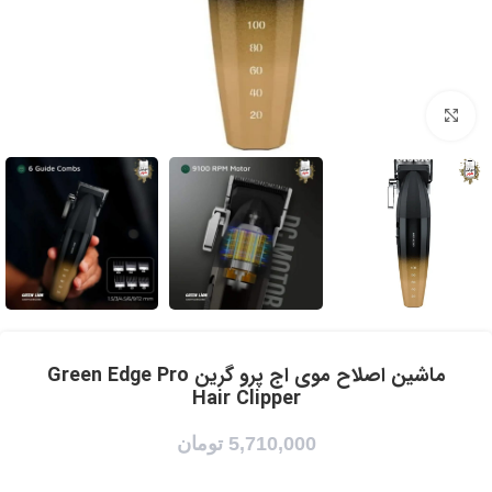
برای بزرگنمایی کلیک کنید
ماشین اصلاح موی اج پرو گرین Green Edge Pro
Hair Clipper
5,710,000
تومان