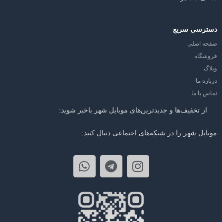
دسترسی سریع
صفحه اصلی
فروشگاه
وبلاگ
درباره ما
تماس با ما
از تخفیف‌ها و جدیدترین‌های موبایل شهر باخبر شوید:
موبایل شهر را در شبکه‌های اجتماعی دنبال کنید: