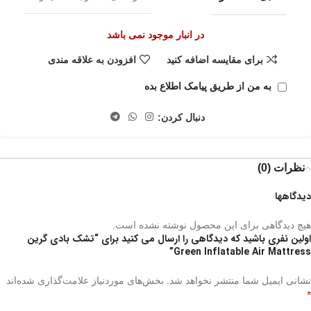
در انبار موجود نمی باشد
برای مقایسه اضافه کنید
افزودن به علاقه مندی
به من از طریق پیامک اطلاع بده
دنبال کردن:
نظرات (0)
دیدگاهها
هیچ دیدگاهی برای این محصول نوشته نشده است.
اولین نفری باشید که دیدگاهی را ارسال می کنید برای “تشک بادی گرین
Green Inflatable Air Mattress”
نشانی ایمیل شما منتشر نخواهد شد.
بخش‌های موردنیاز علامت‌گذاری شده‌اند
*