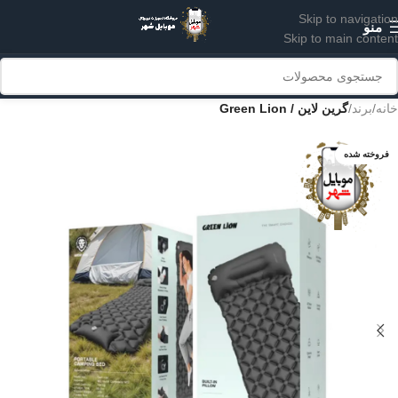
Skip to navigation
منو
Skip to main content
خانه
برند
گرین لاین / Green Lion
فروخته شده