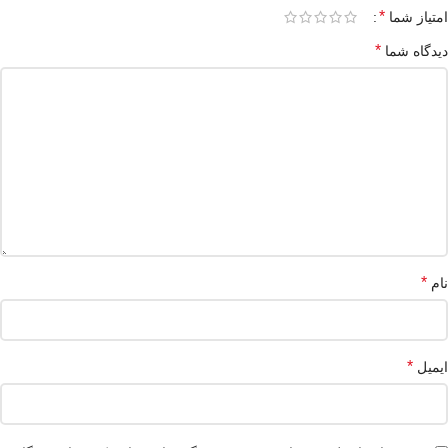
*
امتیاز شما
*
دیدگاه شما
*
نام
*
ایمیل