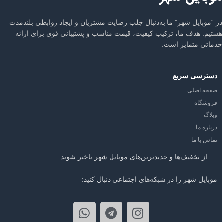
در “موبایل شهر” ما به‌دنبال جلب رضایت مشتریان و ایجاد روابطی بلندمدت
هستیم. هدف ما، ترکیب کیفیت، قیمت مناسب و پشتیبانی قوی برای ارائه
خدماتی متمایز است.
دسترسی سریع
صفحه اصلی
فروشگاه
وبلاگ
درباره ما
تماس با ما
از تخفیف‌ها و جدیدترین‌های موبایل شهر باخبر شوید:
موبایل شهر را در شبکه‌های اجتماعی دنبال کنید: