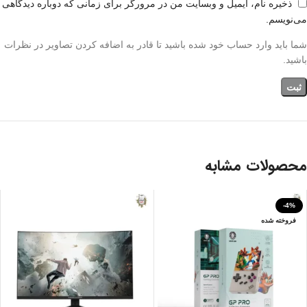
ذخیره نام، ایمیل و وبسایت من در مرورگر برای زمانی که دوباره دیدگاهی
می‌نویسم.
شما باید وارد حساب خود شده باشید تا قادر به اضافه کردن تصاویر در نظرات
باشید.
محصولات مشابه
-4%
فروخته شده
بنفش
خاکستری
سفید