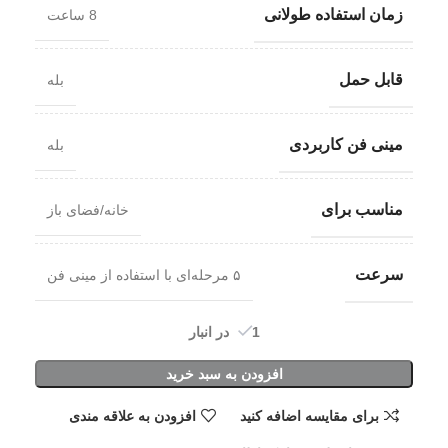
زمان استفاده طولانی
8 ساعت
قابل حمل
بله
مینی فن کاربردی
بله
مناسب برای
خانه/فضای باز
سرعت
۵ مرحله‌ای با استفاده از مینی فن
1 در انبار
افزودن به سبد خرید
برای مقایسه اضافه کنید
افزودن به علاقه مندی