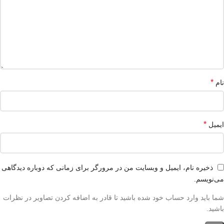
*
نام
*
ایمیل
ذخیره نام، ایمیل و وبسایت من در مرورگر برای زمانی که دوباره دیدگاهی
می‌نویسم.
شما باید وارد حساب خود شده باشید تا قادر به اضافه کردن تصاویر در نظرات
باشید.