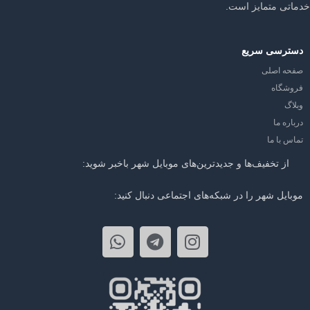
خدماتی متمایز است.
دسترسی سریع
صفحه اصلی
فروشگاه
وبلاگ
درباره ما
تماس با ما
از تخفیف‌ها و جدیدترین‌های موبایل شهر باخبر شوید:
موبایل شهر را در شبکه‌های اجتماعی دنبال کنید: