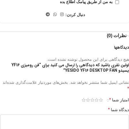
به من از طریق پیامک اطلاع بده
دنبال کردن:
نظرات (0)
دیدگاهها
هیچ دیدگاهی برای این محصول نوشته نشده است.
اولین نفری باشید که دیدگاهی را ارسال می کنید برای “فن رومیزی YF16
یسیدو YESIDO YF16 DESKTOP FAN”
نشانی ایمیل شما منتشر نخواهد شد.
بخش‌های موردنیاز علامت‌گذاری شده‌اند
*
*
امتیاز شما
*
دیدگاه شما