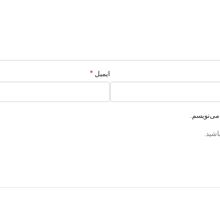
*
ایمیل
می‌نویسم.
اشید.