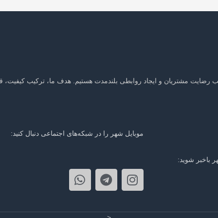
جلب رضایت مشتریان و ایجاد روابطی بلندمدت هستیم. هدف ما، ترکیب کیفیت، ق
موبایل شهر را در شبکه‌های اجتماعی دنبال کنید:
ر باخبر شوید:
<