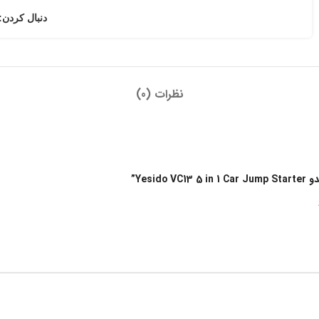
دنبال کردن:
نظرات (0)