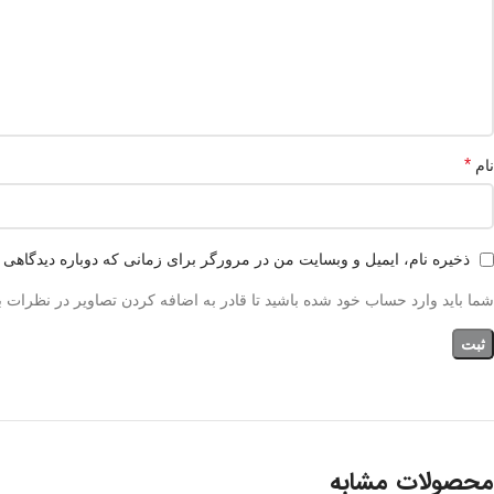
*
نام
ذخیره نام، ایمیل و وبسایت من در مرورگر برای زمانی که دوباره دیدگاهی 
شما باید وارد حساب خود شده باشید تا قادر به اضافه کردن تصاویر در نظرات ب
محصولات مشابه