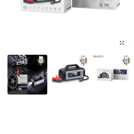
برای بزرگنمایی کلیک کنید