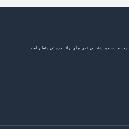
یمت مناسب و پشتیبانی قوی برای ارائه خدماتی متمایز است.